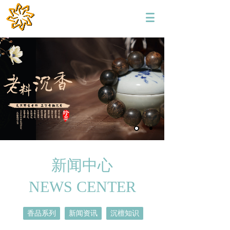
新闻中心
NEWS CENTER
香品系列
新闻资讯
沉檀知识